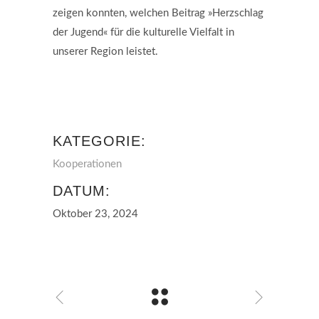
zeigen konnten, welchen Beitrag »Herzschlag
der Jugend« für die kulturelle Vielfalt in
unserer Region leistet.
KATEGORIE:
Kooperationen
DATUM:
Oktober 23, 2024