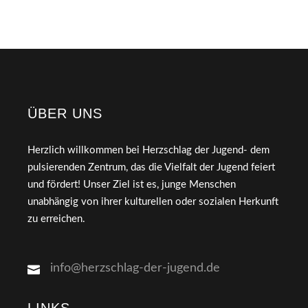
ÜBER UNS
Herzlich willkommen bei Herzschlag der Jugend- dem
pulsierenden Zentrum, das die Vielfalt der Jugend feiert
und fördert! Unser Ziel ist es, junge Menschen
unabhängig von ihrer kulturellen oder sozialen Herkunft
zu erreichen.
info@herzschlag-der-jugend.de
LINKS