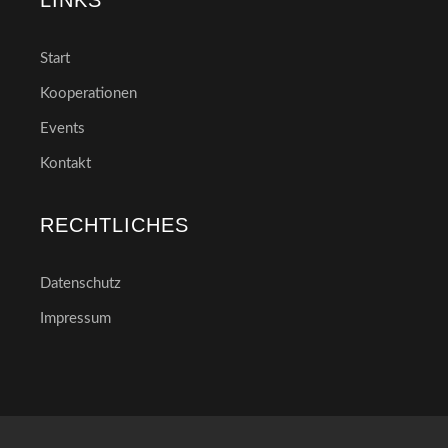
Start
Kooperationen
Events
Kontakt
RECHTLICHES
Datenschutz
Impressum