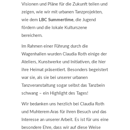
Visionen und Pläne für die Zukunft teilen und
zeigen, wie wir mit urbanen Tanzprojekten,
wie dem
LBC Summertime
, die Jugend
fördern und die lokale Kulturszene
bereichern.
Im Rahmen einer Führung durch die
Wagenhallen wurden Claudia Roth einige der
Ateliers, Kunstwerke und Initiativen, die hier
ihre Heimat präsentiert. Besonders begeistert
war sie, als sie bei unserer urbanen
Tanzveranstaltung sogar selbst das Tanzbein
schwang – ein Highlight des Tages!
Wir bedanken uns herzlich bei Claudia Roth
und Muhterem Aras für ihren Besuch und das
Interesse an unserer Arbeit. Es ist für uns eine
besondere Ehre, dass wir auf diese Weise