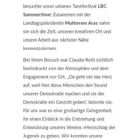
besuchte unser urbanes Tanzfestival
LBC
Summertime
! Zusammen mit der
Landtagspräsidentin
Muhterem Aras
nahm
sie sich die Zeit, unseren kreativen Ort und
unsere Arbeit aus nächster Nähe
kennenzulernen.
Bei ihrem Besuch war Claudia Roth sichtlich
beeindruckt von der Atmosphäre und dem
Engagement vor Ort. „Da geht mir das Herz
auf, weil hier diese Menschen den Sound
unserer Demokratie machen und sie der
Demokratie ein Gesicht geben“, betonte sie.
Für uns war es eine großartige Gelegenheit,
ihr einen Einblick in die Entstehung und
Entwicklung unseres Vereins »Herzschlag der
Jugend« zu geben. Wir konnten unsere