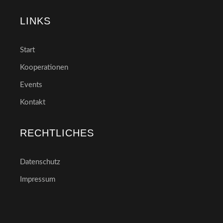
LINKS
Start
Kooperationen
Events
Kontakt
RECHTLICHES
Datenschutz
Impressum