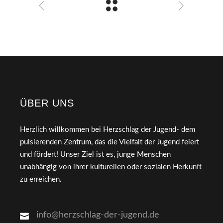
ÜBER UNS
Herzlich willkommen bei Herzschlag der Jugend- dem
pulsierenden Zentrum, das die Vielfalt der Jugend feiert
und fördert! Unser Ziel ist es, junge Menschen
unabhängig von ihrer kulturellen oder sozialen Herkunft
zu erreichen.
info@herzschlag-der-jugend.de