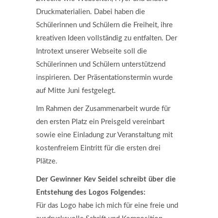
Druckmaterialien. Dabei haben die
Schülerinnen und Schülern die Freiheit, ihre
kreativen Ideen vollständig zu entfalten. Der
Introtext unserer Webseite soll die
Schülerinnen und Schülern unterstützend
inspirieren. Der Präsentationstermin wurde
auf Mitte Juni festgelegt.
Im Rahmen der Zusammenarbeit wurde für
den ersten Platz ein Preisgeld vereinbart
sowie eine Einladung zur Veranstaltung mit
kostenfreiem Eintritt für die ersten drei
Plätze.
Der Gewinner Kev Seidel schreibt über die
Entstehung des Logos Folgendes:
Für das Logo habe ich mich für eine freie und