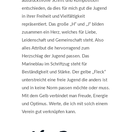
ausdrucksvolle Schrift und Komposition
entschieden, da dies für mich gut die Jugend
in ihrer Freiheit und Vielfältigkeit
repräsentiert. Das große ,,H“ und ,,J“ bilden
zusammen ein Herz, welches für Liebe,
Leidenschaft und Gemeinschaft steht. Also
alles Attribut die hervorragend zum
Herzschlag der Jugend passen. Das
Marineblau im Schriftzug steht für
Beständigkeit und Stärke. Der gelbe „Fleck“
unterstreicht eine freie Jugend die anders ist
und in keine Norm passen möchte oder muss.
Mit dem Gelb verbindet man Freude, Energie
und Optimus. Werte, die ich mit solch einem
Verein gut verknüpfen kann.