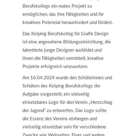
Berufskollegs ein reales Projekt zu
ermöglichen, das ihre Fähigkeiten und ihr
kreatives Potenzial herausfordert und fördert.
Das Kolping Berufskolleg für Grafik Design
ist eine angesehene Bildungseinrichtung, die
talentierte junge Designer ausbildet und
ihnen die Fähigkeiten vermittelt, kreative
Projekte erfolgreich umzusetzen.
Am 16.04.2024 wurde den Schülerinnen und
Schülern des Kolping Berufskollegs die
Aufgabe vorgestellt, ein vielseitig
einsetzbares Logo für den Verein „Herzschlag
der Jugend“ zu entwerfen. Das Logo sollte
die Essenz des Vereins einfangen und
vielseitig einsetzbar sein für verschiedene
Zwecke wie Webseiten, Flyer und andere