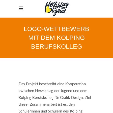
LOGO-WETTBEWERB
MIT DEM KOLPING
BERUFSKOLLEG
Das Projekt beschreibt eine Kooperation
zwischen Herzschlag der Jugend und dem
Kolping Berufskolleg für Grafik Design. Ziel
dieser Zusammenarbeit ist es, den
Schülerinnen und Schülern des Kolping